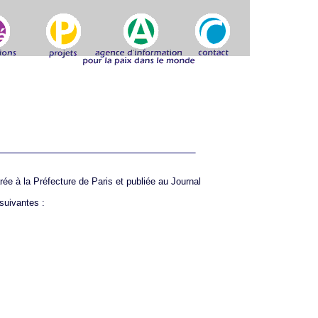
ée à la Préfecture de Paris et publiée au Journal
suivantes :